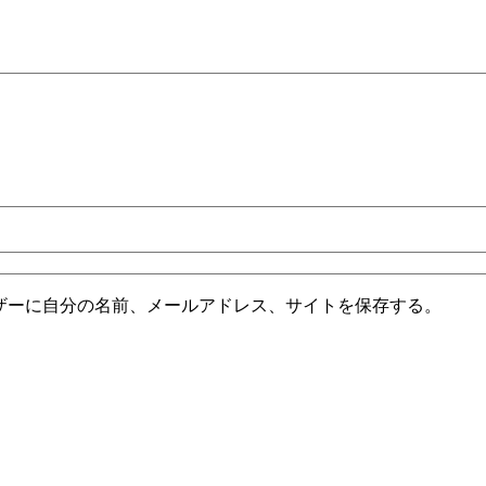
ザーに自分の名前、メールアドレス、サイトを保存する。