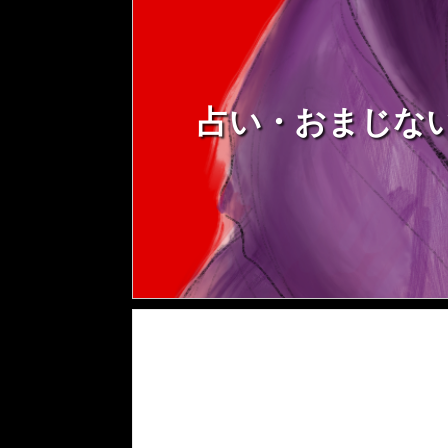
占い・おまじな