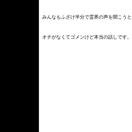
みんなもふざけ半分で霊界の声を聞こうと
オチがなくてゴメンけど本当の話しです。