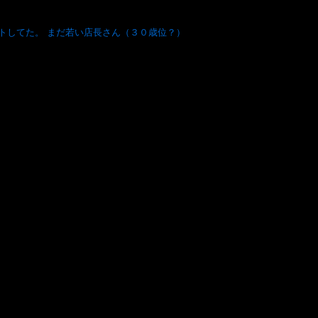
トしてた。 まだ若い店長さん（３０歳位？）