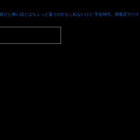
分前だし怖い話とはちょっと違うのかもしれないけど 学生時代、喫茶店でバイ