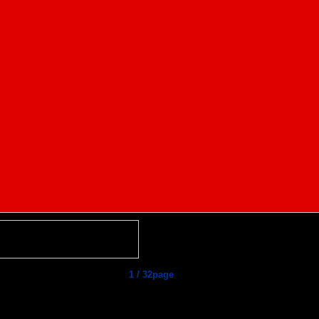
1 / 32page