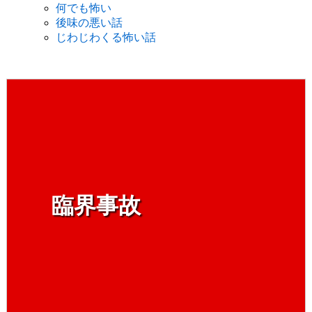
何でも怖い
後味の悪い話
じわじわくる怖い話
臨界事故