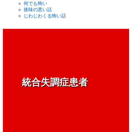
何でも怖い
後味の悪い話
じわじわくる怖い話
統合失調症患者