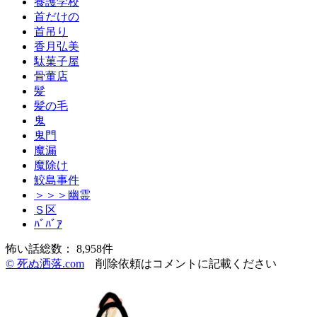
養護学校
首だけの
首吊り
香月弘美
駄菓子屋
骨董店
髪
髪の毛
鬼
鬼門
魔漏
魔除け
鮫島事件
＞＞＞幽霊
Ｓ区
ﾊﾞﾊﾞｱ
怖い話総数： 8,958件
© 死ぬ洒落.com
削除依頼はコメントに記載ください