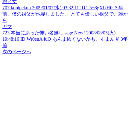
絵と女
707 kopipekun 2009/01/07(水) 03:32:11 ID:T5+8gXUH0 ３年
前、僕の祖父が他界しました。 とても優しい祖父で、誰か
ら
ガマ
723 本当にあった怖い名無し sage New! 2008/08/05(火)
19:48:16 ID:Wr0euA4uO あんま怖くないかも、すまん 約3年
前
次のページへ