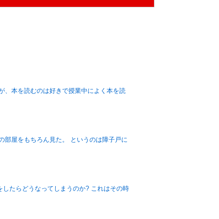
たが、本を読むのは好きで授業中によく本を読
の部屋をもちろん見た。 というのは障子戸に
したらどうなってしまうのか? これはその時