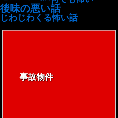
後味の悪い話
じわじわくる怖い話
事故物件