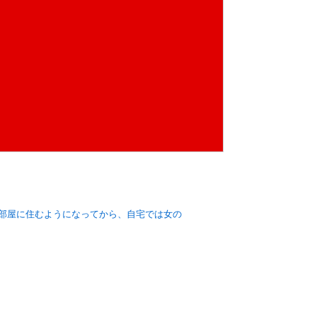
の部屋に住むようになってから、自宅では女の