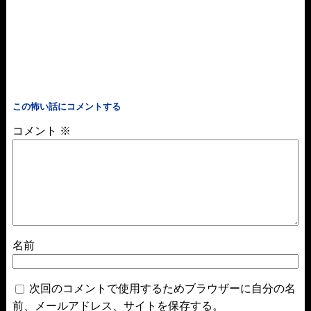
この怖い話にコメントする
コメント
※
名前
次回のコメントで使用するためブラウザーに自分の名
前、メールアドレス、サイトを保存する。