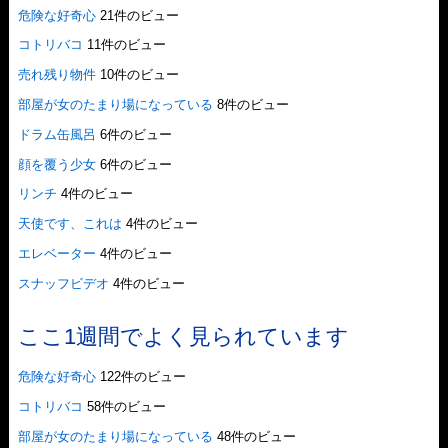
危険な好奇心
21件のビュー
コトリバコ
11件のビュー
売れ残り物件
10件のビュー
部屋が女のたまり場になっている
8件のビュー
ドラム缶風呂
6件のビュー
顔を覆う少女
6件のビュー
リンチ
4件のビュー
天使です、これは
4件のビュー
エレベーター
4件のビュー
スナッフビデオ
4件のビュー
ここ1週間でよく見られています
危険な好奇心
122件のビュー
コトリバコ
58件のビュー
部屋が女のたまり場になっている
48件のビュー