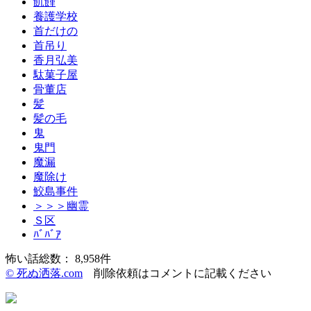
飢饉
養護学校
首だけの
首吊り
香月弘美
駄菓子屋
骨董店
髪
髪の毛
鬼
鬼門
魔漏
魔除け
鮫島事件
＞＞＞幽霊
Ｓ区
ﾊﾞﾊﾞｱ
怖い話総数： 8,958件
© 死ぬ洒落.com
削除依頼はコメントに記載ください