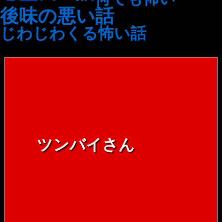
後味の悪い話
じわじわくる怖い話
ツンバイさん