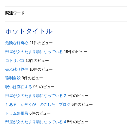
関連ワード
ホットタイトル
危険な好奇心
21件のビュー
部屋が女のたまり場になっている
19件のビュー
コトリバコ
10件のビュー
売れ残り物件
10件のビュー
強制自殺
9件のビュー
呪いは存在する
9件のビュー
部屋が女のたまり場になっている 2
7件のビュー
とある かぞくが のこした ブログ
6件のビュー
ドラム缶風呂
6件のビュー
部屋が女のたまり場になっている 4
5件のビュー