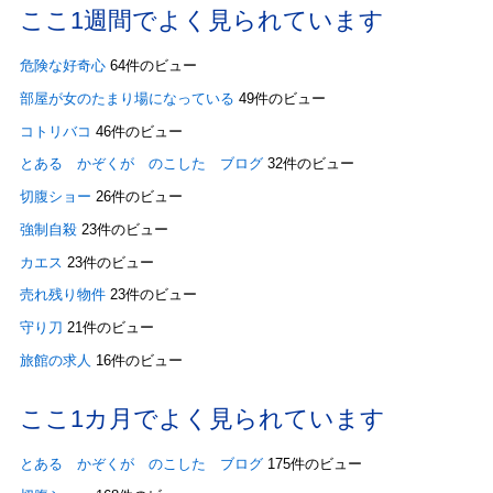
ここ1週間でよく見られています
危険な好奇心
64件のビュー
部屋が女のたまり場になっている
49件のビュー
コトリバコ
46件のビュー
とある かぞくが のこした ブログ
32件のビュー
切腹ショー
26件のビュー
強制自殺
23件のビュー
カエス
23件のビュー
売れ残り物件
23件のビュー
守り刀
21件のビュー
旅館の求人
16件のビュー
ここ1カ月でよく見られています
とある かぞくが のこした ブログ
175件のビュー