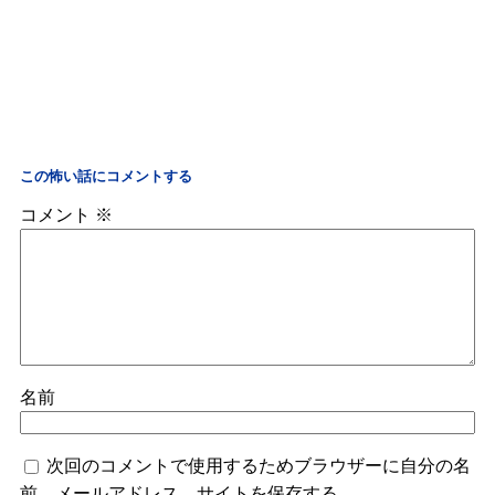
この怖い話にコメントする
コメント
※
名前
次回のコメントで使用するためブラウザーに自分の名
前、メールアドレス、サイトを保存する。