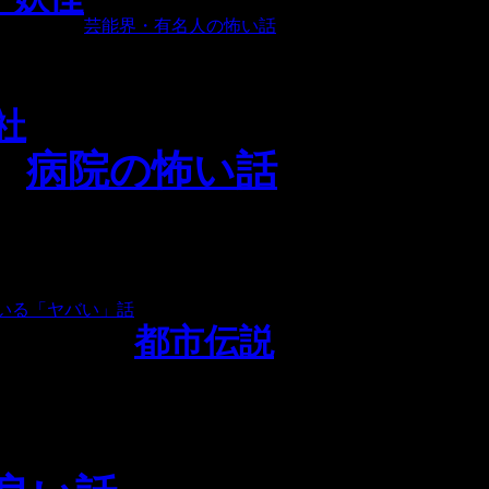
芸能界・有名人の怖い話
社
病院の怖い話
いる「ヤバい」話
都市伝説