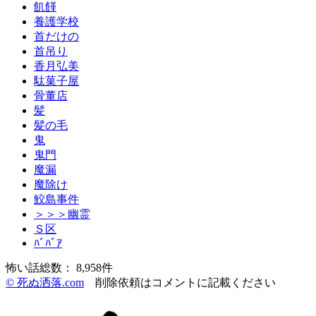
飢饉
養護学校
首だけの
首吊り
香月弘美
駄菓子屋
骨董店
髪
髪の毛
鬼
鬼門
魔漏
魔除け
鮫島事件
＞＞＞幽霊
Ｓ区
ﾊﾞﾊﾞｱ
怖い話総数： 8,958件
© 死ぬ洒落.com
削除依頼はコメントに記載ください