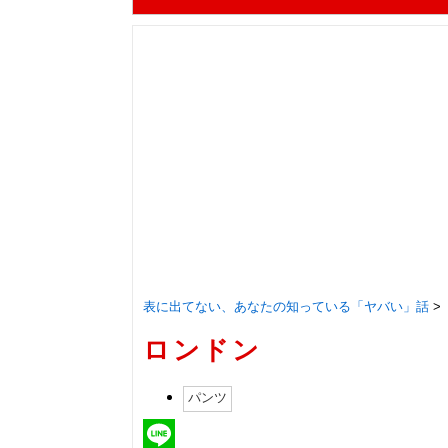
表に出てない、あなたの知っている「ヤバい」話
>
ロンドン
パンツ