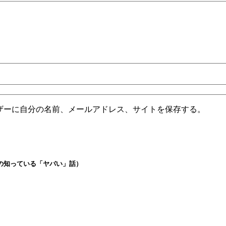
ザーに自分の名前、メールアドレス、サイトを保存する。
の知っている「ヤバい」話）