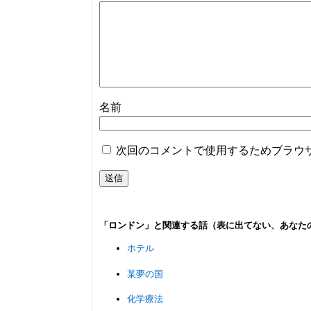
名前
次回のコメントで使用するためブラウ
「ロンドン」と関連する話（表に出てない、あなた
ホテル
某夢の国
化学療法