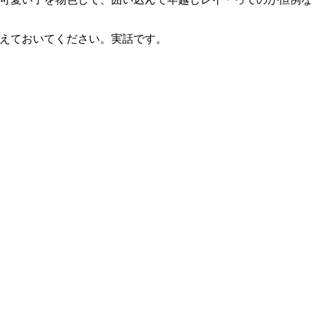
えておいてください。実話です。