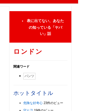
表に出てない、あなた
の知っている「ヤバ
い」話
ロンドン
関連ワード
パンツ
ホットタイトル
危険な好奇心
23件のビュー
守り刀
19件のビュー