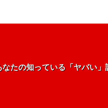
あなたの知っている「ヤバい」