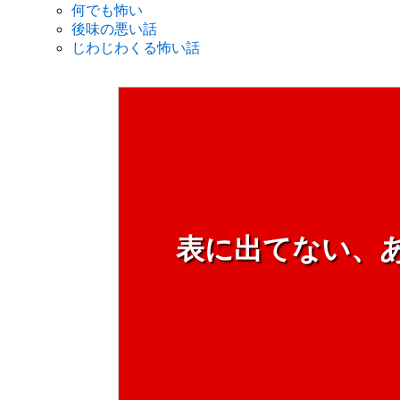
何でも怖い
後味の悪い話
じわじわくる怖い話
表に出てない、