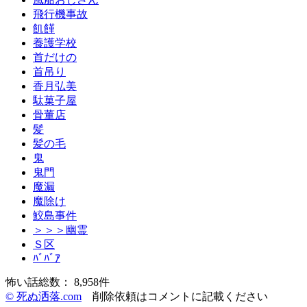
飛行機事故
飢饉
養護学校
首だけの
首吊り
香月弘美
駄菓子屋
骨董店
髪
髪の毛
鬼
鬼門
魔漏
魔除け
鮫島事件
＞＞＞幽霊
Ｓ区
ﾊﾞﾊﾞｱ
怖い話総数： 8,958件
© 死ぬ洒落.com
削除依頼はコメントに記載ください