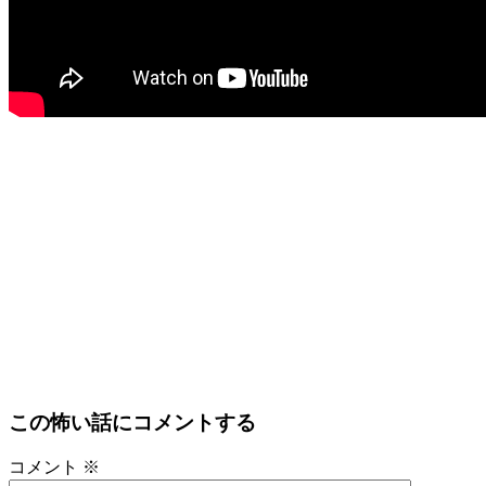
この怖い話にコメントする
コメント
※