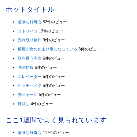
ホットタイトル
危険な好奇心
52件のビュー
コトリバコ
13件のビュー
売れ残り物件
9件のビュー
部屋が女のたまり場になっている
8件のビュー
顔を覆う少女
6件のビュー
強制自殺
5件のビュー
エレベーター
5件のビュー
ヒッチハイク
5件のビュー
赤ジャージ
5件のビュー
肝試し
4件のビュー
ここ1週間でよく見られています
危険な好奇心
117件のビュー