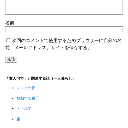
名前
次回のコメントで使用するためブラウザーに自分の名
前、メールアドレス、サイトを保存する。
「友人宅で」と関連する話（一人暮らし）
ノックの音
移動する包丁
・・れて
誰