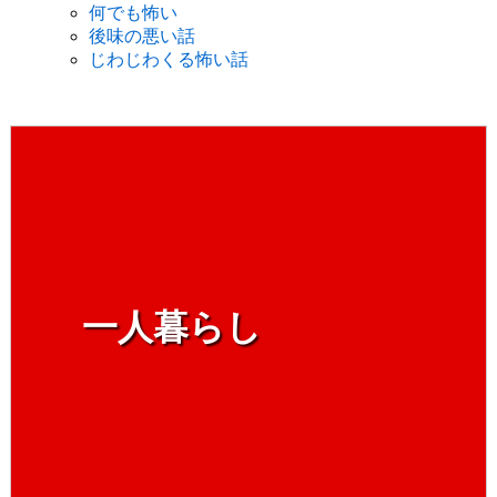
何でも怖い
後味の悪い話
じわじわくる怖い話
一人暮らし