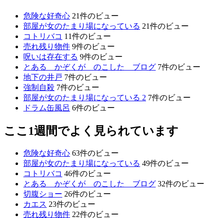
危険な好奇心
21件のビュー
部屋が女のたまり場になっている
21件のビュー
コトリバコ
11件のビュー
売れ残り物件
9件のビュー
呪いは存在する
9件のビュー
とある かぞくが のこした ブログ
7件のビュー
地下の井戸
7件のビュー
強制自殺
7件のビュー
部屋が女のたまり場になっている 2
7件のビュー
ドラム缶風呂
6件のビュー
ここ1週間でよく見られています
危険な好奇心
63件のビュー
部屋が女のたまり場になっている
49件のビュー
コトリバコ
46件のビュー
とある かぞくが のこした ブログ
32件のビュー
切腹ショー
26件のビュー
カエス
23件のビュー
売れ残り物件
22件のビュー