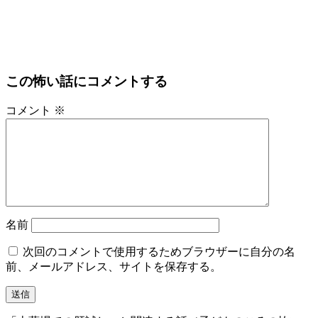
この怖い話にコメントする
コメント
※
名前
次回のコメントで使用するためブラウザーに自分の名
前、メールアドレス、サイトを保存する。