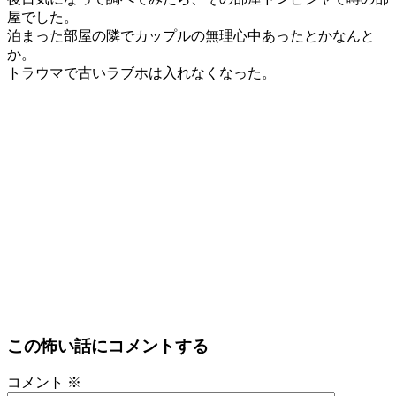
屋でした。
泊まった部屋の隣でカップルの無理心中あったとかなんと
か。
トラウマで古いラブホは入れなくなった。
この怖い話にコメントする
コメント
※