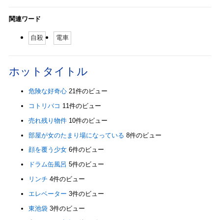
関連ワード
自殺
電車
ホットタイトル
危険な好奇心
21件のビュー
コトリバコ
11件のビュー
売れ残り物件
10件のビュー
部屋が女のたまり場になっている
8件のビュー
顔を覆う少女
6件のビュー
ドラム缶風呂
5件のビュー
リンチ
4件のビュー
エレベーター
3件のビュー
東池袋
3件のビュー