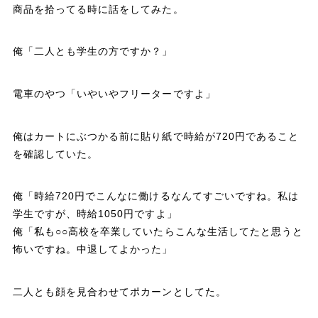
商品を拾ってる時に話をしてみた。
俺「二人とも学生の方ですか？」
電車のやつ「いやいやフリーターですよ」
俺はカートにぶつかる前に貼り紙で時給が720円であること
を確認していた。
俺「時給720円でこんなに働けるなんてすごいですね。私は
学生ですが、時給1050円ですよ」
俺「私も○○高校を卒業していたらこんな生活してたと思うと
怖いですね。中退してよかった」
二人とも顔を見合わせてポカーンとしてた。