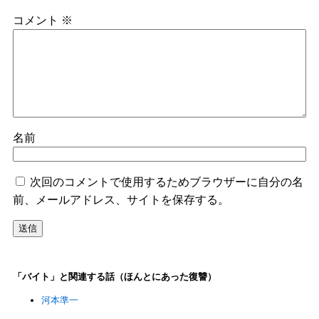
コメント
※
名前
次回のコメントで使用するためブラウザーに自分の名
前、メールアドレス、サイトを保存する。
「バイト」と関連する話（ほんとにあった復讐）
河本準一