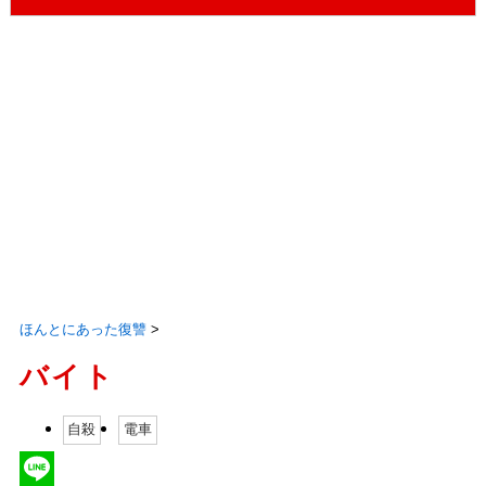
ほんとにあった復讐
>
バイト
自殺
電車